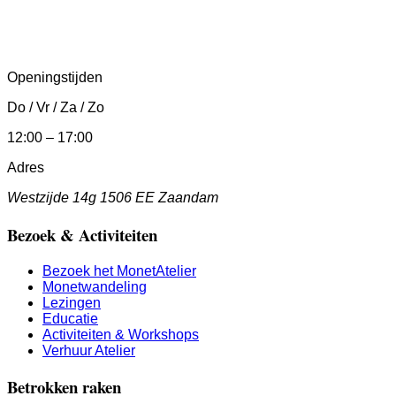
Openingstijden
Do / Vr / Za / Zo
12:00 – 17:00
Adres
Westzijde 14g 1506 EE Zaandam
Bezoek & Activiteiten
Bezoek het MonetAtelier
Monetwandeling
Lezingen
Educatie
Activiteiten & Workshops
Verhuur Atelier
Betrokken raken