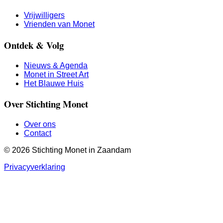
Vrijwilligers
Vrienden van Monet
Ontdek & Volg
Nieuws & Agenda
Monet in Street Art
Het Blauwe Huis
Over Stichting Monet
Over ons
Contact
© 2026 Stichting Monet in Zaandam
Privacyverklaring