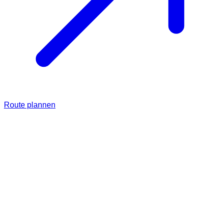
Route plannen