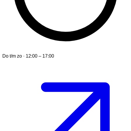
Do t/m zo · 12:00 – 17:00